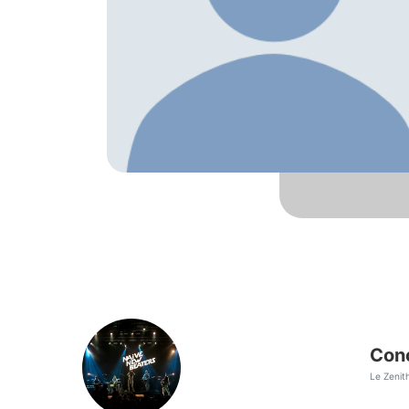
Con
Le Zenit