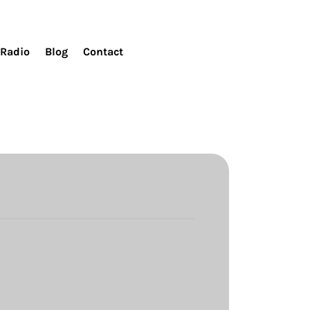
Radio
Blog
Contact