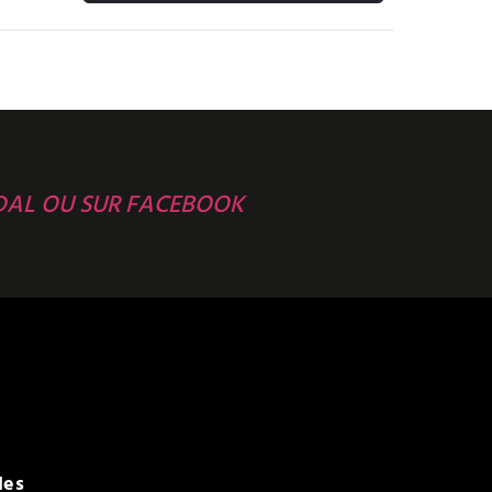
DAL OU SUR FACEBOOK
les