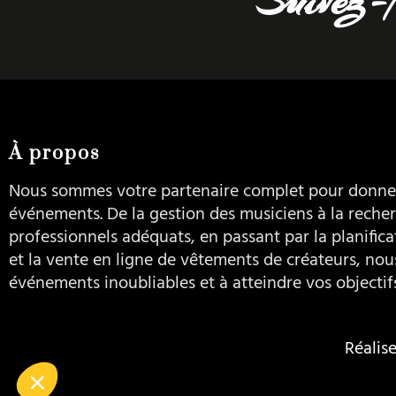
À propos
Nous sommes votre partenaire complet pour donner
événements. De la gestion des musiciens à la recher
professionnels adéquats, en passant par la planific
et la vente en ligne de vêtements de créateurs, nou
événements inoubliables et à atteindre vos objectif
Réalis