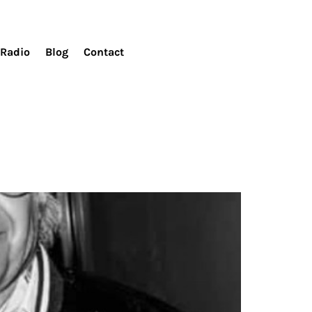
Radio
Blog
Contact