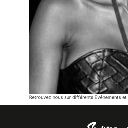
Retrouvez nous sur différents Evénements et 
Suivez-