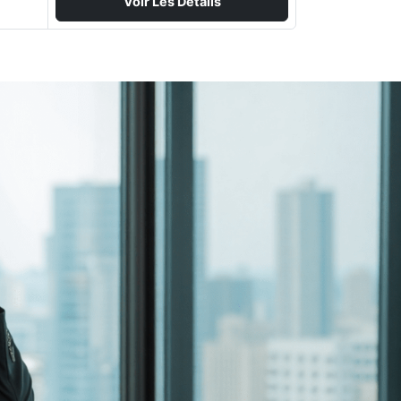
Voir Les Détails