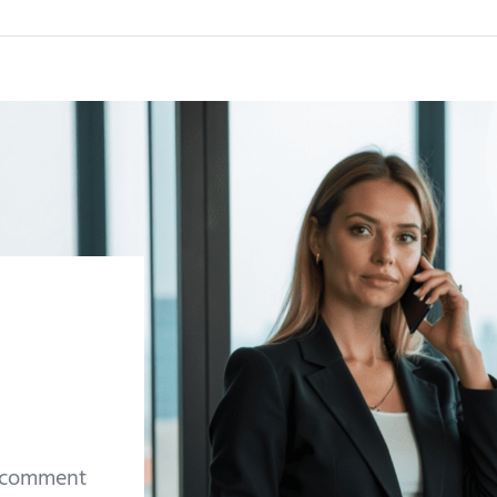
r comment