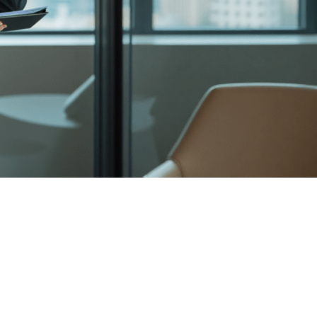
DAL OU SUR FACEBOOK