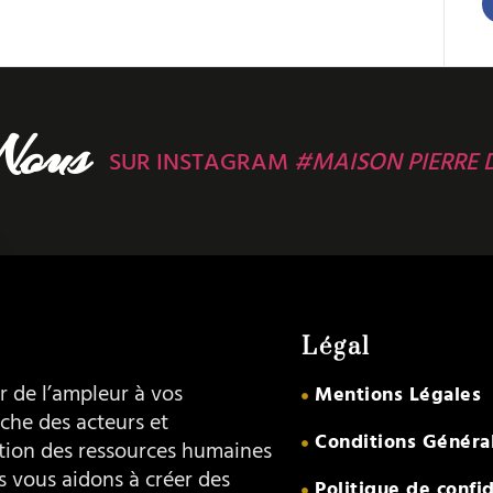
Nous
SUR INSTAGRAM
#MAISON PIERRE 
Légal
 de l’ampleur à vos
Mentions Légales
che des acteurs et
Conditions Généra
ation des ressources humaines
s vous aidons à créer des
Politique de confid