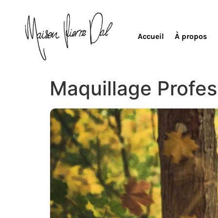
Accueil
À propos
Maquillage Profes