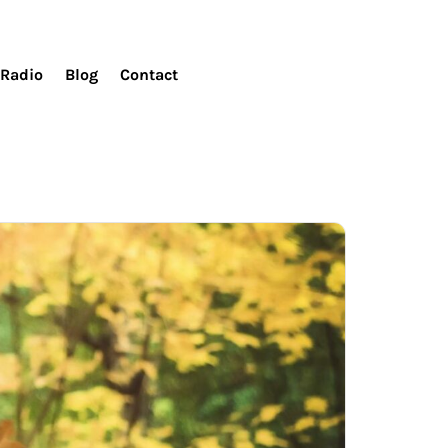
Radio
Blog
Contact