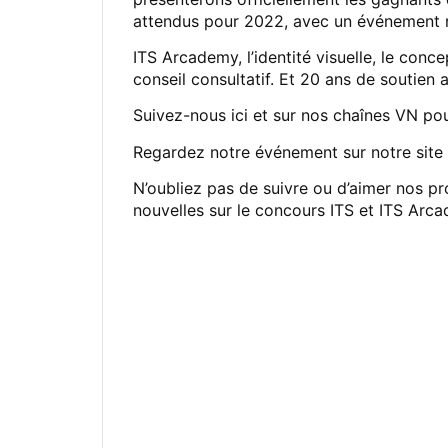
attendus pour 2022, avec un événement 
ITS Arcademy, l’identité visuelle, le con
conseil consultatif. Et 20 ans de soutien 
Suivez-nous ici et sur nos chaînes VN pou
Regardez notre événement sur notre site
N’oubliez pas de suivre ou d’aimer nos pro
nouvelles sur le concours ITS et ITS Arc