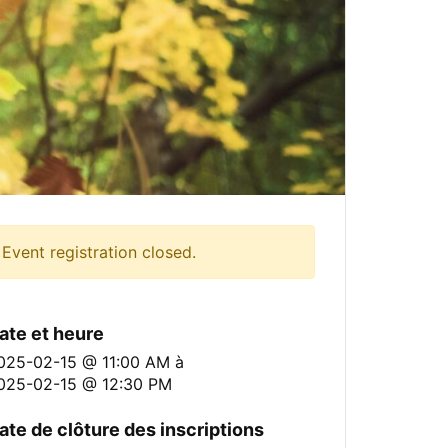
Event registration closed.
ate et heure
025-02-15 @ 11:00 AM
à
025-02-15 @ 12:30 PM
ate de clôture des inscriptions